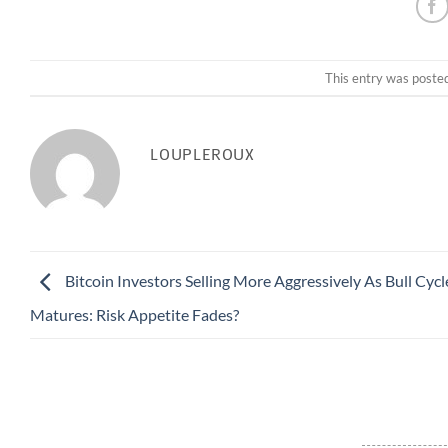
This entry was poste
LOUPLEROUX
Bitcoin Investors Selling More Aggressively As Bull Cycl
Matures: Risk Appetite Fades?