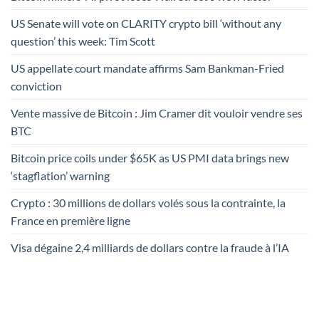
US Senate will vote on CLARITY crypto bill ‘without any
question’ this week: Tim Scott
US appellate court mandate affirms Sam Bankman-Fried
conviction
Vente massive de Bitcoin : Jim Cramer dit vouloir vendre ses
BTC
Bitcoin price coils under $65K as US PMI data brings new
‘stagflation’ warning
Crypto : 30 millions de dollars volés sous la contrainte, la
France en première ligne
Visa dégaine 2,4 milliards de dollars contre la fraude à l’IA