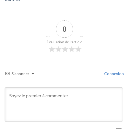
0
Évaluation de l'article
S’abonner
Connexion