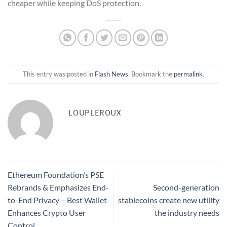
cheaper while keeping DoS protection.
This entry was posted in
Flash News
. Bookmark the
permalink
.
LOUPLEROUX
Ethereum Foundation’s PSE
Rebrands & Emphasizes End-
Second-generation
to-End Privacy – Best Wallet
stablecoins create new utility
Enhances Crypto User
the industry needs
Control