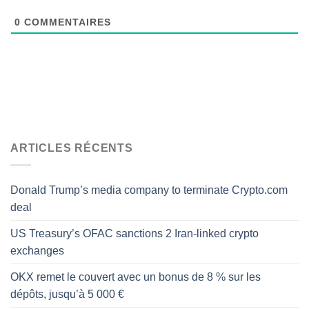
0
COMMENTAIRES
ARTICLES RÉCENTS
Donald Trump’s media company to terminate Crypto.com
deal
US Treasury’s OFAC sanctions 2 Iran-linked crypto
exchanges
OKX remet le couvert avec un bonus de 8 % sur les
dépôts, jusqu’à 5 000 €