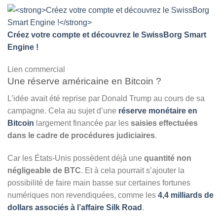
Créez votre compte et découvrez le SwissBorg Smart
Engine !
Lien commercial
Une réserve américaine en Bitcoin ?
L’idée avait été reprise par Donald Trump au cours de sa
campagne. Cela au sujet d’une
réserve monétaire en
Bitcoin
largement financée par les
saisies effectuées
dans le cadre de procédures judiciaires
.
Car les États-Unis possèdent déjà une
quantité non
négligeable de BTC
. Et à cela pourrait s’ajouter la
possibilité de faire main basse sur certaines fortunes
numériques non revendiquées, comme les
4,4 milliards de
dollars associés à l’affaire Silk Road
.