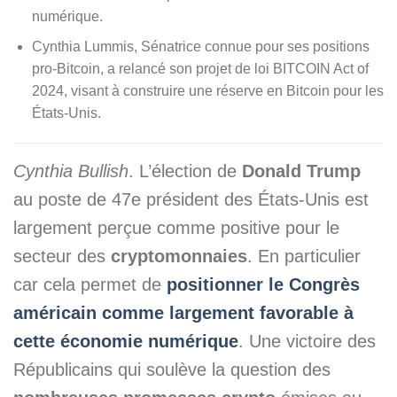
numérique.
Cynthia Lummis, Sénatrice connue pour ses positions
pro-Bitcoin, a relancé son projet de loi BITCOIN Act of
2024, visant à construire une réserve en Bitcoin pour les
États-Unis.
Cynthia Bullish
. L’élection de
Donald Trump
au poste de 47e président des États-Unis est
largement perçue comme positive pour le
secteur des
cryptomonnaies
. En particulier
car cela permet de
positionner le Congrès
américain comme largement favorable à
cette économie numérique
. Une victoire des
Républicains qui soulève la question des