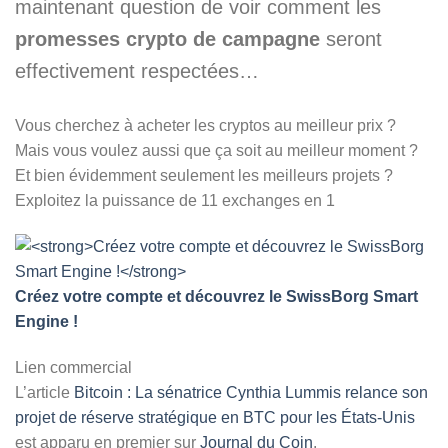
maintenant question de voir comment les
promesses crypto de campagne
seront
effectivement respectées…
Vous cherchez à acheter les cryptos au meilleur prix ?
Mais vous voulez aussi que ça soit au meilleur moment ?
Et bien évidemment seulement les meilleurs projets ?
Exploitez la puissance de 11 exchanges en 1
Créez votre compte et découvrez le SwissBorg Smart
Engine !
Lien commercial
L’article
Bitcoin : La sénatrice Cynthia Lummis relance son
projet de réserve stratégique en BTC pour les États-Unis
est apparu en premier sur
Journal du Coin
.