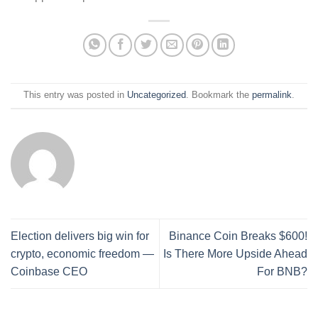
This entry was posted in
Uncategorized
. Bookmark the
permalink
.
Election delivers big win for
Binance Coin Breaks $600!
crypto, economic freedom —
Is There More Upside Ahead
Coinbase CEO
For BNB?