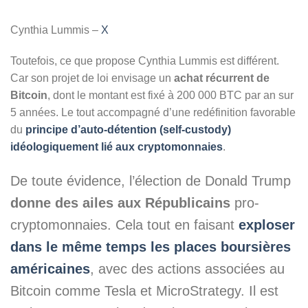
Cynthia Lummis –
X
Toutefois, ce que propose Cynthia Lummis est différent.
Car son projet de loi envisage un
achat récurrent de
Bitcoin
, dont le montant est fixé à 200 000 BTC par an sur
5 années. Le tout accompagné d’une redéfinition favorable
du
principe d’auto-détention (self-custody)
idéologiquement lié aux cryptomonnaies
.
De toute évidence, l’élection de Donald Trump
donne des ailes aux Républicains
pro-
cryptomonnaies. Cela tout en faisant
exploser
dans le même temps les places boursières
américaines
, avec des actions associées au
Bitcoin comme Tesla et MicroStrategy. Il est