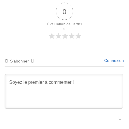
0
Évaluation de l'articl
e
Connexion
S’abonner