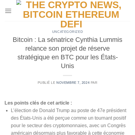
Passer
au
contenu
UNCATEGORIZED
Bitcoin : La sénatrice Cynthia Lummis
relance son projet de réserve
stratégique en BTC pour les États-
Unis
PUBLIÉ LE
NOVEMBRE 7, 2024
PAR
Les points clés de cet article :
L’élection de Donald Trump au poste de 47e président
des États-Unis a été perçue comme un tournant positif
pour le secteur des cryptomonnaies, avec un Congrès
américain désormais plus favorable à cette économie