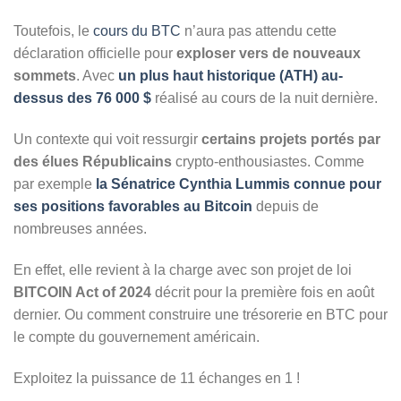
Toutefois, le
cours du BTC
n’aura pas attendu cette
déclaration officielle pour
exploser vers de nouveaux
sommets
. Avec
un plus haut historique (ATH) au-
dessus des 76 000 $
réalisé au cours de la nuit dernière.
Un contexte qui voit ressurgir
certains projets portés par
des élues Républicains
crypto-enthousiastes. Comme
par exemple
la Sénatrice Cynthia Lummis connue pour
ses positions favorables au Bitcoin
depuis de
nombreuses années.
En effet, elle revient à la charge avec son projet de loi
BITCOIN Act of 2024
décrit pour la première fois en août
dernier. Ou comment construire une trésorerie en BTC pour
le compte du gouvernement américain.
Exploitez la puissance de 11 échanges en 1 !