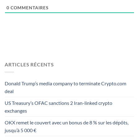
0
COMMENTAIRES
ARTICLES RÉCENTS
Donald Trump’s media company to terminate Crypto.com
deal
US Treasury’s OFAC sanctions 2 Iran-linked crypto
exchanges
OKX remet le couvert avec un bonus de 8 % sur les dépôts,
jusqu’à 5 000 €