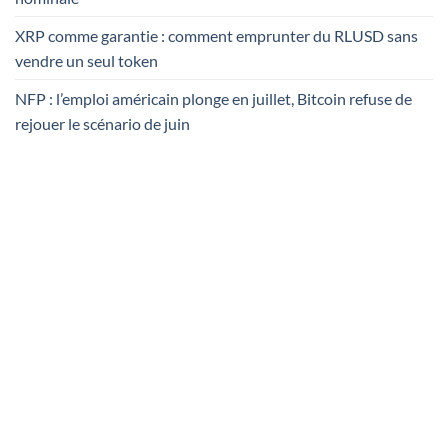
XRP comme garantie : comment emprunter du RLUSD sans
vendre un seul token
NFP : l’emploi américain plonge en juillet, Bitcoin refuse de
rejouer le scénario de juin