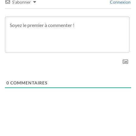
S’abonner
Connexion
0
COMMENTAIRES