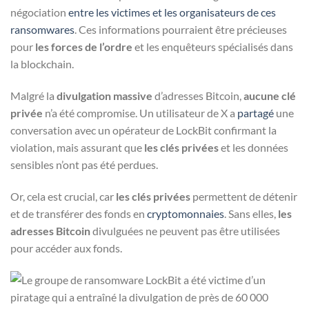
négociation
entre les victimes et les organisateurs de ces
ransomwares
. Ces informations pourraient être précieuses
pour
les forces de l’ordre
et les enquêteurs spécialisés dans
la blockchain.
Malgré la
divulgation massive
d’adresses Bitcoin,
aucune clé
privée
n’a été compromise. Un utilisateur de X a
partagé
une
conversation avec un opérateur de LockBit confirmant la
violation, mais assurant que
les clés privées
et les données
sensibles n’ont pas été perdues.
Or, cela est crucial, car
les clés privées
permettent de détenir
et de transférer des fonds en
cryptomonnaies
. Sans elles,
les
adresses Bitcoin
divulguées ne peuvent pas être utilisées
pour accéder aux fonds.