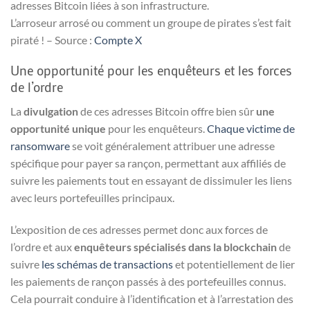
L’arroseur arrosé ou comment un groupe de pirates s’est fait
piraté ! – Source :
Compte X
Une opportunité pour les enquêteurs et les forces
de l’ordre
La
divulgation
de ces adresses Bitcoin offre bien sûr
une
opportunité unique
pour les enquêteurs.
Chaque victime de
ransomware
se voit généralement attribuer une adresse
spécifique pour payer sa rançon, permettant aux affiliés de
suivre les paiements tout en essayant de dissimuler les liens
avec leurs portefeuilles principaux.
L’exposition de ces adresses permet donc aux forces de
l’ordre et aux
enquêteurs spécialisés dans la blockchain
de
suivre
les schémas de transactions
et potentiellement de lier
les paiements de rançon passés à des portefeuilles connus.
Cela pourrait conduire à l’identification et à l’arrestation des