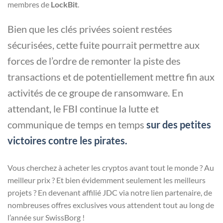
membres de
LockBit
.
Bien que les clés privées soient restées
sécurisées, cette fuite pourrait permettre aux
forces de l’ordre de remonter la piste des
transactions et de potentiellement mettre fin aux
activités de ce groupe de ransomware. En
attendant, le FBI continue la lutte et
communique de temps en temps
sur des petites
victoires contre les pirates.
Vous cherchez à acheter les cryptos avant tout le monde ? Au
meilleur prix ? Et bien évidemment seulement les meilleurs
projets ? En devenant affilié JDC via notre lien partenaire, de
nombreuses offres exclusives vous attendent tout au long de
l’année sur SwissBorg !