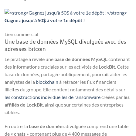
Gagnez jusqu’à 50$ à votre 1e dépôt !
Lien commercial
Une base de données MySQL divulguée avec des
adresses Bitcoin
Le piratage a révélé une
base de données MySQL
contenant
des informations cruciales sur les activités de
LockBit
. Cette
base de données, partagée publiquement, pourrait aider les
analystes de la
blockchain
à retracer les flux financiers
illicites du groupe. Elle contient notamment des détails sur
les constructions individuelles de ransomware
créées par
les
affiliés de LockBit
, ainsi que sur certaines des entreprises
ciblées.
En outre, la
base de données
divulguée comprend une table
de
« chats »
contenant plus de 4 400 messages de