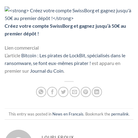
Créez votre compte SwissBorg et gagnez jusqu’à 50€ au
premier dépôt !
Lien commercial
L’article
Bitcoin : Les pirates de LockBit, spécialisés dans le
ransomware, se font eux-mêmes pirater !
est apparu en
premier sur
Journal du Coin
.
This entry was posted in
News en Francais
. Bookmark the
permalink
.
LOUPLEROUX