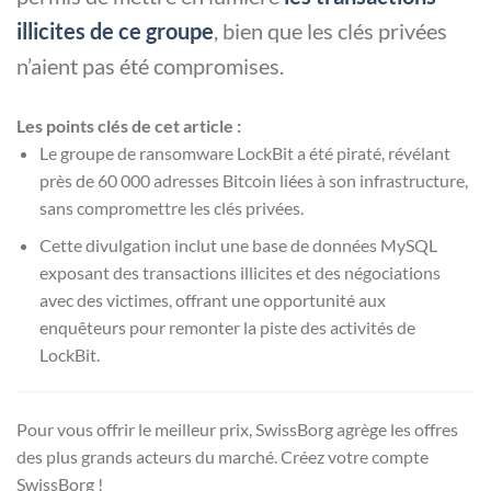
illicites de ce groupe
, bien que les clés privées
n’aient pas été compromises.
Les points clés de cet article :
Le groupe de ransomware LockBit a été piraté, révélant
près de 60 000 adresses Bitcoin liées à son infrastructure,
sans compromettre les clés privées.
Cette divulgation inclut une base de données MySQL
exposant des transactions illicites et des négociations
avec des victimes, offrant une opportunité aux
enquêteurs pour remonter la piste des activités de
LockBit.
Pour vous offrir le meilleur prix, SwissBorg agrège les offres
des plus grands acteurs du marché. Créez votre compte
SwissBorg !