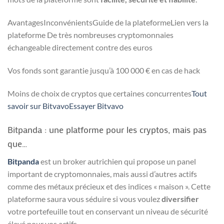
AvantagesInconvénientsGuide de la plateformeLien vers la
plateforme De très nombreuses cryptomonnaies
échangeable directement contre des euros
Vos fonds sont garantie jusqu’à 100 000 € en cas de hack
Moins de choix de cryptos que certaines concurrentes
Tout
savoir sur Bitvavo
Essayer Bitvavo
Bitpanda : une platforme pour les cryptos, mais pas
que…
Bitpanda
est un broker autrichien qui propose un panel
important de cryptomonnaies, mais aussi d’autres actifs
comme des métaux précieux et des indices « maison ». Cette
plateforme saura vous séduire si vous voulez
diversifier
votre portefeuille tout en conservant un niveau de sécurité
élevé pour vos actifs.