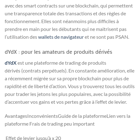
avec des smart contracts sur une blockchain, qui permettent
une transparence totale des transactions et des règles de
fonctionnement. Elles sont néanmoins plus difficiles à
prendre en main pour les débutants qui ne maitrisent pas
l’utilisation des
wallets de navigateur
et ne sont pas PSAN.
dYdX : pour les amateurs de produits dérivés
dYdX
est une plateforme de trading de produits
dérivés (contrats perpétuels). En constante amélioration, elle
a récemment migrée sur sa propre blockchain pour plus de
rapidité et de liberté d’action. Vous y trouverez tous les outils
pour trader les jetons les plus populaires, avec la possibilité
d’accentuer vos gains et vos pertes grâce à l’effet de levier.
AvantagesInconvénientsGuide de la plateformeLien vers la
plateforme Frais de trading peu important
Effet de levier jusqu’à x 20