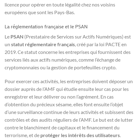
licence pour opérer en toute légalité chez nos voisins
européens que sont les Pays-Bas.
La réglementation française et le PSAN
Le
PSAN
(Prestataire de Services sur Actifs Numériques) est
un
statut réglementaire français
, créé par la loi PACTE en
2019. Ce statut concerne les entreprises qui fournissent des
services liés aux actifs numériques, comme l’échange de
cryptomonnaies ou la gestion de portefeuilles crypto.
Pour exercer ces activités, les entreprises doivent déposer un
dossier auprès de l’AMF qui étudie ensuite leur cas pour les
enregistrer et leur délivrer ou non l’agrément. En cas
d’obtention du précieux sésame, elles font ensuite l’objet
d’une surveillance continue de leurs activités et subissent des
contrôles et des audits réguliers de l’AMF. Le but est de lutter
contre le blanchiment de capitaux et le financement du
terrorisme, et de
protéger les intérêts des utilisateurs
.