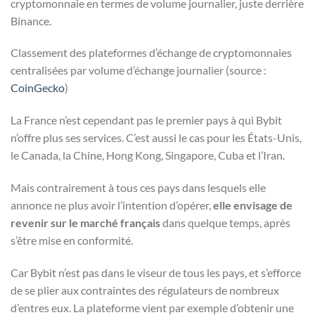
cryptomonnaie en termes de volume journalier, juste derrière
Binance.
Classement des plateformes d’échange de cryptomonnaies
centralisées par volume d’échange journalier (source :
CoinGecko
)
La France n’est cependant pas le premier pays à qui Bybit
n’offre plus ses services. C’est aussi le cas pour les États-Unis,
le Canada, la Chine, Hong Kong, Singapore, Cuba et l’Iran.
Mais contrairement à tous ces pays dans lesquels elle
annonce ne plus avoir l’intention d’opérer,
elle envisage de
revenir sur le marché français
dans quelque temps, après
s’être mise en conformité.
Car Bybit n’est pas dans le viseur de tous les pays, et s’efforce
de se plier aux contraintes des régulateurs de nombreux
d’entres eux. La plateforme vient par exemple d’obtenir une