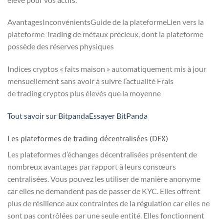
AvantagesInconvénientsGuide de la plateformeLien vers la
plateforme Trading de métaux précieux, dont la plateforme
possède des réserves physiques
Indices cryptos « faits maison » automatiquement mis à jour
mensuellement sans avoir à suivre l’actualité Frais
de trading cryptos plus élevés que la moyenne
Tout savoir sur Bitpanda
Essayer BitPanda
Les plateformes de trading décentralisées (DEX)
Les plateformes d’échanges décentralisées présentent de
nombreux avantages par rapport à leurs consœurs
centralisées. Vous pouvez les utiliser de manière anonyme
car elles ne demandent pas de passer de KYC. Elles offrent
plus de résilience aux contraintes de la régulation car elles ne
sont pas contrôlées par une seule entité. Elles fonctionnent