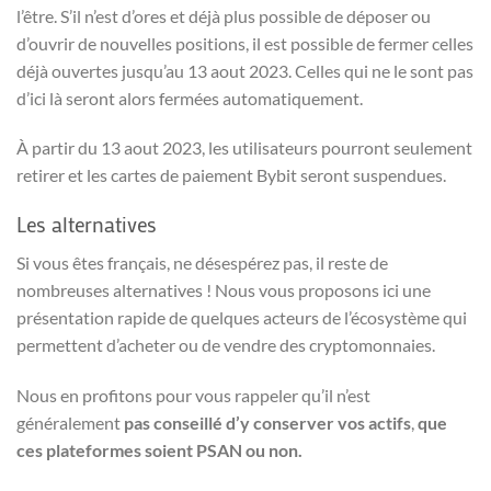
l’être. S’il n’est d’ores et déjà plus possible de déposer ou
d’ouvrir de nouvelles positions, il est possible de fermer celles
déjà ouvertes jusqu’au 13 aout 2023. Celles qui ne le sont pas
d’ici là seront alors fermées automatiquement.
À partir du 13 aout 2023, les utilisateurs pourront seulement
retirer et les cartes de paiement Bybit seront suspendues.
Les alternatives
Si vous êtes français, ne désespérez pas, il reste de
nombreuses alternatives ! Nous vous proposons ici une
présentation rapide de quelques acteurs de l’écosystème qui
permettent d’acheter ou de vendre des cryptomonnaies.
Nous en profitons pour vous rappeler qu’il n’est
généralement
pas conseillé d’y conserver vos actifs
,
que
ces plateformes soient PSAN ou non.