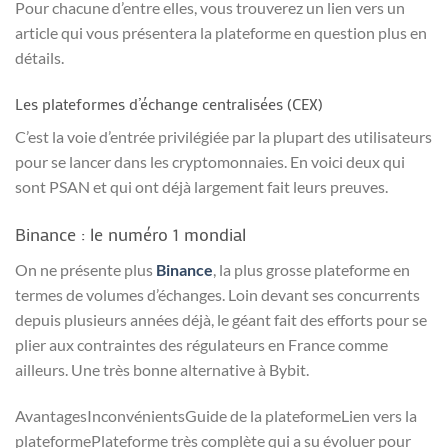
Pour chacune d’entre elles, vous trouverez un lien vers un
article qui vous présentera la plateforme en question plus en
détails.
Les plateformes d’échange centralisées (CEX)
C’est la voie d’entrée privilégiée par la plupart des utilisateurs
pour se lancer dans les cryptomonnaies. En voici deux qui
sont PSAN et qui ont déjà largement fait leurs preuves.
Binance : le numéro 1 mondial
On ne présente plus
Binance
, la plus grosse plateforme en
termes de volumes d’échanges. Loin devant ses concurrents
depuis plusieurs années déjà, le géant fait des efforts pour se
plier aux contraintes des régulateurs en France comme
ailleurs. Une très bonne alternative à Bybit.
AvantagesInconvénientsGuide de la plateformeLien vers la
plateformePlateforme très complète qui a su évoluer pour