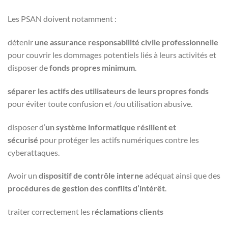
Les PSAN doivent notamment :
détenir
une assurance responsabilité civile professionnelle
pour couvrir les dommages potentiels liés à leurs activités et
disposer de
fonds propres minimum
.
séparer les actifs des utilisateurs
de leurs propres fonds
pour éviter toute confusion et /ou utilisation abusive.
disposer d’
un système informatique résilient et
sécurisé
pour protéger les actifs numériques contre les
cyberattaques.
Avoir un
dispositif de contrôle interne
adéquat ainsi que des
procédures de gestion des conflits d’intérêt
.
traiter correctement les r
éclamations clients