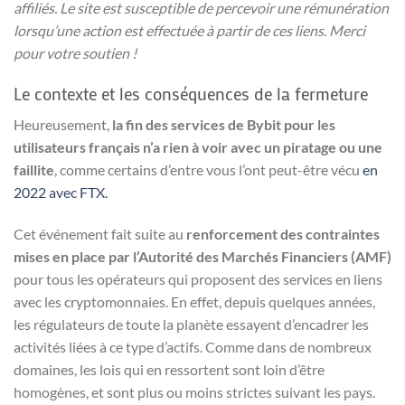
affiliés. Le site est susceptible de percevoir une rémunération
lorsqu’une action est effectuée à partir de ces liens. Merci
pour votre soutien !
Le contexte et les conséquences de la fermeture
Heureusement,
la fin des services de Bybit pour les
utilisateurs français n’a rien à voir avec un piratage ou une
faillite
, comme certains d’entre vous l’ont peut-être vécu
en
2022 avec FTX.
Cet événement fait suite au
renforcement des contraintes
mises en place par l’Autorité des Marchés Financiers (AMF)
pour tous les opérateurs qui proposent des services en liens
avec les cryptomonnaies. En effet, depuis quelques années,
les régulateurs de toute la planète essayent d’encadrer les
activités liées à ce type d’actifs. Comme dans de nombreux
domaines, les lois qui en ressortent sont loin d’être
homogènes, et sont plus ou moins strictes suivant les pays.