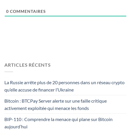
0
COMMENTAIRES
ARTICLES RÉCENTS
La Russie arrête plus de 20 personnes dans un réseau crypto
qu’elle accuse de financer l’Ukraine
Bitcoin : BTCPay Server alerte sur une faille critique
activement exploitée qui menace les fonds
BIP-110 : Comprendre la menace qui plane sur Bitcoin
aujourd’hui