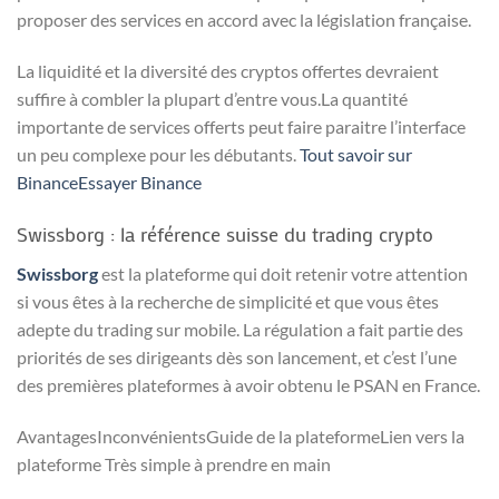
proposer des services en accord avec la législation française.
La liquidité et la diversité des cryptos offertes devraient
suffire à combler la plupart d’entre vous.La quantité
importante de services offerts peut faire paraitre l’interface
un peu complexe pour les débutants.
Tout savoir sur
Binance
Essayer Binance
Swissborg : la référence suisse du trading crypto
Swissborg
est la plateforme qui doit retenir votre attention
si vous êtes à la recherche de simplicité et que vous êtes
adepte du trading sur mobile. La régulation a fait partie des
priorités de ses dirigeants dès son lancement, et c’est l’une
des premières plateformes à avoir obtenu le PSAN en France.
AvantagesInconvénientsGuide de la plateformeLien vers la
plateforme Très simple à prendre en main