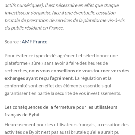
actifs numériques). Il est nécessaire en effet que chaque
investisseur s’organise face à une éventuelle cessation
brutale de prestation de services de la plateforme vis-à-vis
du public résidant en France.
Source :
AMF France
Pour éviter ce type de désagrément et sélectionner une
plateforme « sûre » sans avoir à faire des heures de
recherches,
nous vous conseillons de vous tourner vers des
exhanges ayant reçu l’agrément.
La régulation et la
conformité sont en effet des éléments essentiels qui
garantissent en partie la sécurité de vos investissements.
Les conséquences de la fermeture pour les utilisateurs
français de Bybit
Heureusement pour les utilisateurs français, la cessation des
activités de Bybit n’est pas aussi brutale qu’elle aurait pu