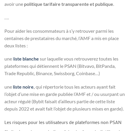
avoir une
politique tarifaire transparente et publique
.
….
Pour aider les consommateurs à s’y retrouver parmi les
centaines de prestataires du marché, l’AMF a mis en place
deux listes :
une
l
iste blanche
sur laquelle vous retrouverez toutes les
plateformes qui détiennent le PSAN (Bitvavo, BitPanda,
Trade Republic, Binance, Swissborg, Coinbase…)
une
liste noire
,
qui répertorie tous les acteurs ayant fait
l’objet d’une mise en garde publiée l’AMF et / ou usurpant un
acteur régulé (Bybit faisait d’ailleurs partie de cette liste
depuis 2022 et avait fait l’objet de plusieurs mises en garde).
Les risques pour les utilisateurs de plateformes non PSAN