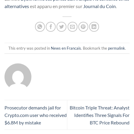
alternatives
est apparu en premier sur
Journal du Coin
.
This entry was posted in
News en Francais
. Bookmark the
permalink
.
Prosecutor demands jail for
Bitcoin Triple Threat: Analyst
Crypto.com user who received
Identifies Three Signals For
$6.8M by mistake
BTC Price Rebound