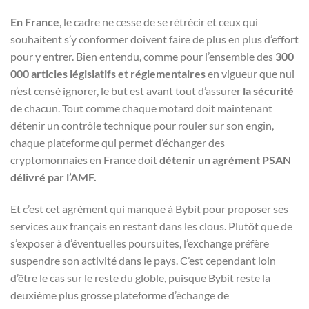
En France
, le cadre ne cesse de se rétrécir et ceux qui
souhaitent s’y conformer doivent faire de plus en plus d’effort
pour y entrer. Bien entendu, comme pour l’ensemble des
300
000 articles législatifs et réglementaires
en vigueur que nul
n’est censé ignorer, le but est avant tout d’assurer
la sécurité
de chacun. Tout comme chaque motard doit maintenant
détenir un contrôle technique pour rouler sur son engin,
chaque plateforme qui permet d’échanger des
cryptomonnaies en France doit
détenir un agrément PSAN
délivré par l’AMF.
Et c’est cet agrément qui manque à Bybit pour proposer ses
services aux français en restant dans les clous. Plutôt que de
s’exposer à d’éventuelles poursuites, l’exchange préfère
suspendre son activité dans le pays. C’est cependant loin
d’être le cas sur le reste du globle, puisque Bybit reste la
deuxième plus grosse plateforme d’échange de