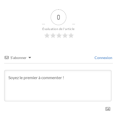
0
Évaluation de l'article
S’abonner
Connexion