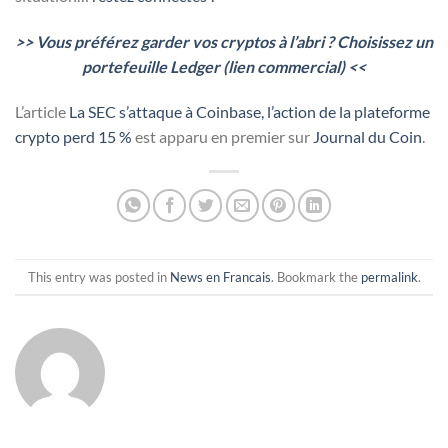
>> Vous préférez garder vos cryptos à l’abri ? Choisissez un
portefeuille Ledger (lien commercial) <<
L’article
La SEC s’attaque à Coinbase, l’action de la plateforme
crypto perd 15 %
est apparu en premier sur
Journal du Coin
.
This entry was posted in
News en Francais
. Bookmark the
permalink
.