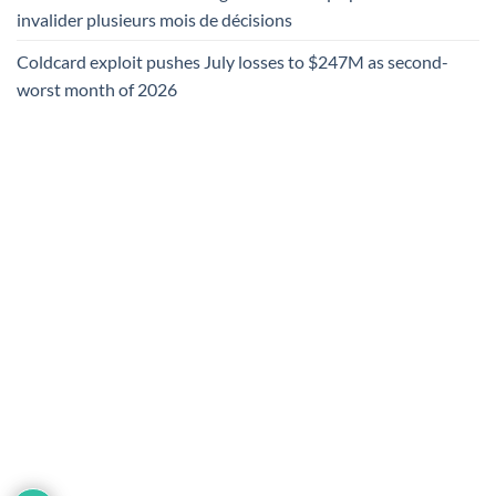
invalider plusieurs mois de décisions
Coldcard exploit pushes July losses to $247M as second-
worst month of 2026