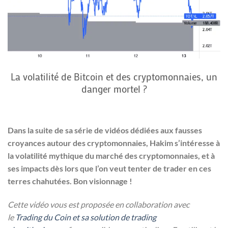
La volatilité de Bitcoin et des cryptomonnaies, un
danger mortel ?
Dans la suite de sa série de vidéos dédiées aux fausses
croyances autour des cryptomonnaies, Hakim s’intéresse à
la volatilité mythique du marché des cryptomonnaies, et à
ses impacts dès lors que l’on veut tenter de trader en ces
terres chahutées. Bon visionnage !
Cette vidéo vous est proposée en collaboration avec
le
Trading du Coin et sa solution de trading