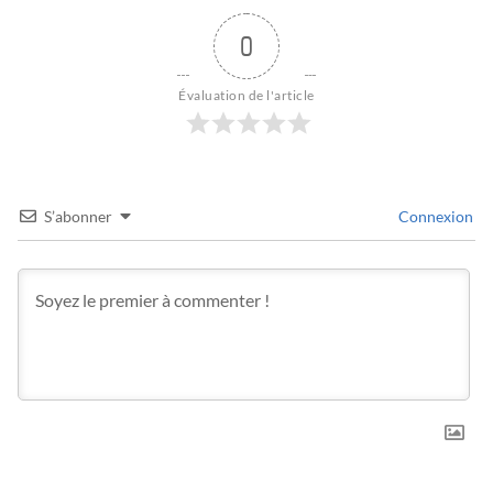
0
Évaluation de l'article
S’abonner
Connexion