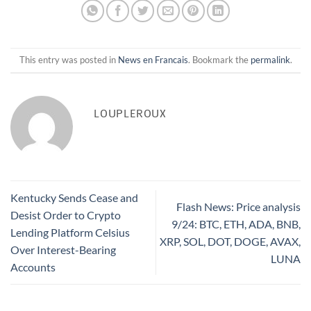
This entry was posted in
News en Francais
. Bookmark the
permalink
.
LOUPLEROUX
Kentucky Sends Cease and
Flash News: Price analysis
Desist Order to Crypto
9/24: BTC, ETH, ADA, BNB,
Lending Platform Celsius
XRP, SOL, DOT, DOGE, AVAX,
Over Interest-Bearing
LUNA
Accounts