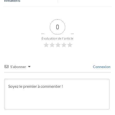
Weakens
0
Évaluation de l'article
S’abonner
Connexion