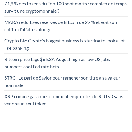
71,9 % des tokens du Top 100 sont morts : combien de temps
survit une cryptomonnaie ?
MARA réduit ses réserves de Bitcoin de 29 % et voit son
chiffre d’affaires plonger
Crypto Biz: Crypto’s biggest business is starting to look a lot
like banking
Bitcoin price tags $65.3K August high as low US jobs
numbers cool Fed rate bets
STRC : Le pari de Saylor pour ramener son titre à sa valeur
nominale
XRP comme garantie : comment emprunter du RLUSD sans
vendre un seul token