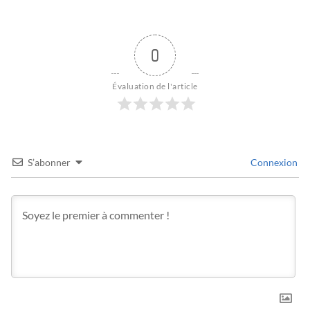
0
Évaluation de l'article
S’abonner
Connexion