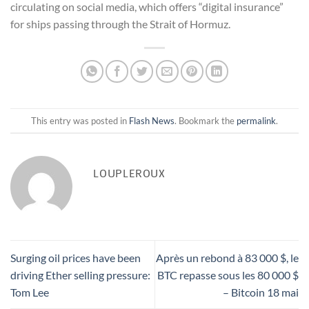
circulating on social media, which offers “digital insurance”
for ships passing through the Strait of Hormuz.
This entry was posted in
Flash News
. Bookmark the
permalink
.
LOUPLEROUX
Surging oil prices have been
Après un rebond à 83 000 $, le
driving Ether selling pressure:
BTC repasse sous les 80 000 $
Tom Lee
– Bitcoin 18 mai