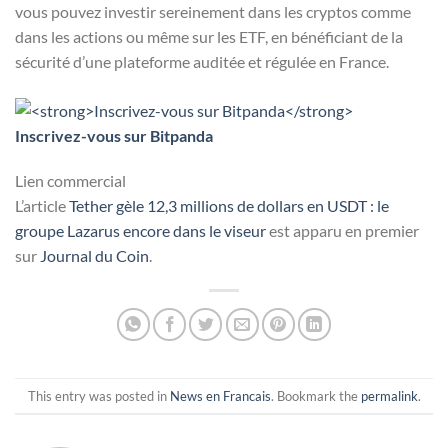
vous pouvez investir sereinement dans les cryptos comme
dans les actions ou même sur les ETF, en bénéficiant de la
sécurité d’une plateforme auditée et régulée en France.
Inscrivez-vous sur Bitpanda
Lien commercial
L’article
Tether gèle 12,3 millions de dollars en USDT : le
groupe Lazarus encore dans le viseur
est apparu en premier
sur
Journal du Coin
.
This entry was posted in
News en Francais
. Bookmark the
permalink
.