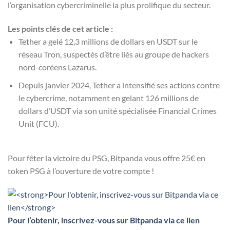
l’organisation cybercriminelle la plus prolifique du secteur.
Les points clés de cet article :
Tether a gelé 12,3 millions de dollars en USDT sur le
réseau Tron, suspectés d’être liés au groupe de hackers
nord-coréens Lazarus.
Depuis janvier 2024, Tether a intensifié ses actions contre
le cybercrime, notamment en gelant 126 millions de
dollars d’USDT via son unité spécialisée Financial Crimes
Unit (FCU).
Pour fêter la victoire du PSG, Bitpanda vous offre 25€ en
token PSG à l’ouverture de votre compte !
Pour l’obtenir, inscrivez-vous sur Bitpanda via ce lien