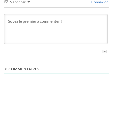
S’abonner
Connexion
0
COMMENTAIRES