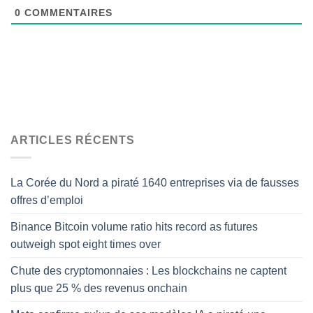
0
COMMENTAIRES
ARTICLES RÉCENTS
La Corée du Nord a piraté 1640 entreprises via de fausses
offres d’emploi
Binance Bitcoin volume ratio hits record as futures
outweigh spot eight times over
Chute des cryptomonnaies : Les blockchains ne captent
plus que 25 % des revenus onchain