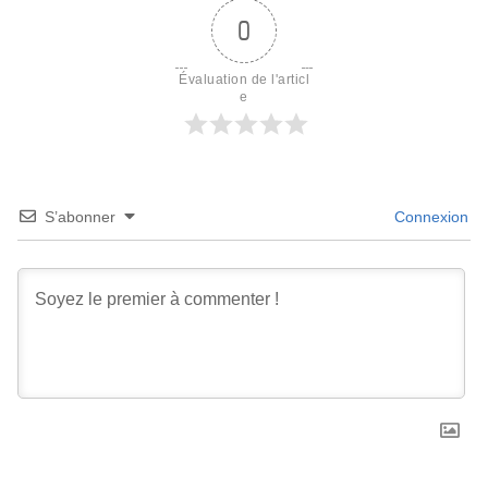
0
Évaluation de l'articl
e
S’abonner
Connexion