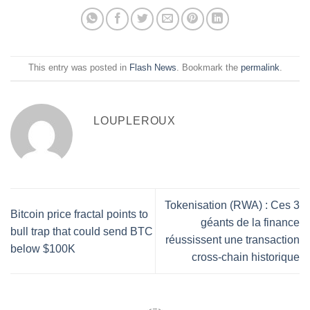
This entry was posted in
Flash News
. Bookmark the
permalink
.
LOUPLEROUX
Tokenisation (RWA) : Ces 3
Bitcoin price fractal points to
géants de la finance
bull trap that could send BTC
réussissent une transaction
below $100K
cross-chain historique