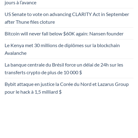
jours à l’avance
US Senate to vote on advancing CLARITY Act in September
after Thune files cloture
Bitcoin will never fall below $60K again: Nansen founder
Le Kenya met 30 millions de diplômes sur la blockchain
Avalanche
La banque centrale du Brésil force un délai de 24h sur les
transferts crypto de plus de 10 000 $
Bybit attaque en justice la Corée du Nord et Lazarus Group
pour le hack à 1,5 milliard $