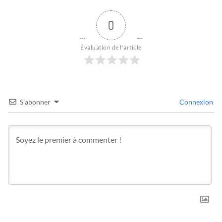
0
Évaluation de l'article
S’abonner
Connexion