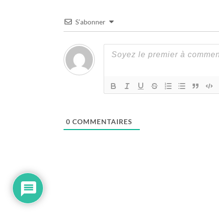
S’abonner
0
COMMENTAIRES