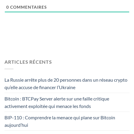
0
COMMENTAIRES
ARTICLES RÉCENTS
La Russie arrête plus de 20 personnes dans un réseau crypto
qu’elle accuse de financer l’Ukraine
Bitcoin : BTCPay Server alerte sur une faille critique
activement exploitée qui menace les fonds
BIP-110 : Comprendre la menace qui plane sur Bitcoin
aujourd’hui