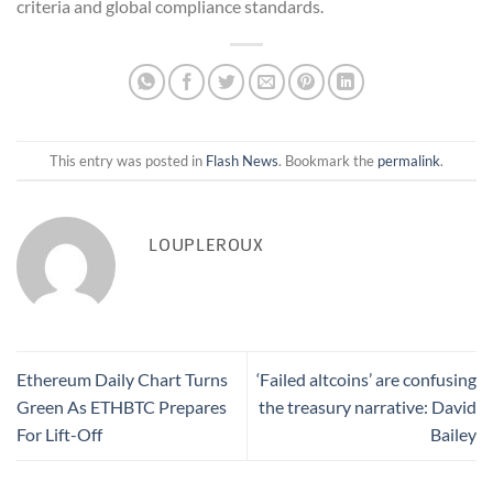
criteria and global compliance standards.
This entry was posted in
Flash News
. Bookmark the
permalink
.
LOUPLEROUX
Ethereum Daily Chart Turns
‘Failed altcoins’ are confusing
Green As ETHBTC Prepares
the treasury narrative: David
For Lift-Off
Bailey