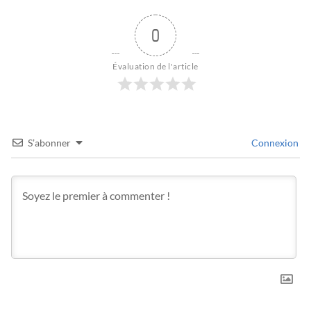
0
Évaluation de l'article
S’abonner
Connexion